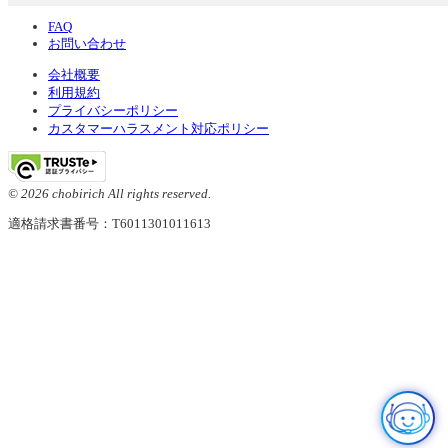
FAQ
お問い合わせ
会社概要
利用規約
プライバシーポリシー
カスタマーハラスメント対応ポリシー
© 2026 chobirich All rights reserved.
適格請求書番号：T6011301011613