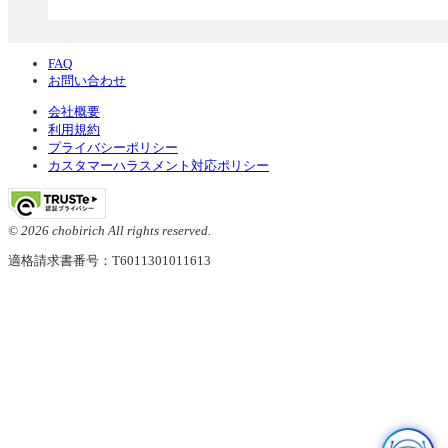
FAQ
お問い合わせ
会社概要
利用規約
プライバシーポリシー
カスタマーハラスメント対応ポリシー
© 2026 chobirich All rights reserved.
適格請求書番号：T6011301011613