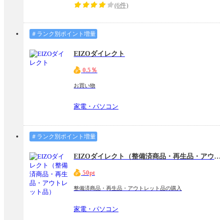
(6件)
＃ランク別ポイント増量
EIZOダイレクト
0.5％
お買い物
家電・パソコン
＃ランク別ポイント増量
EIZOダイレクト（整備済商品・再生品・アウト
50pt
整備済商品・再生品・アウトレット品の購入
家電・パソコン