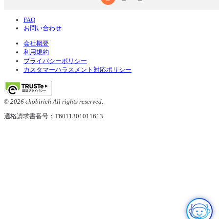
FAQ
お問い合わせ
会社概要
利用規約
プライバシーポリシー
カスタマーハラスメント対応ポリシー
© 2026 chobirich All rights reserved.
適格請求書番号：T6011301011613