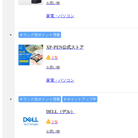
お買い物
家電・パソコン
＃ランク別ポイント増量
XP-PEN公式ストア
3％
お買い物
家電・パソコン
＃ランク別ポイント増量
＃ポイントアップ中
DELL（デル）
3％
お買い物