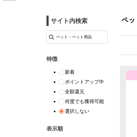
ペッ
サイト内検索
特徴
新着
ポイントアップ中
全額還元
何度でも獲得可能
選択しない
表示順