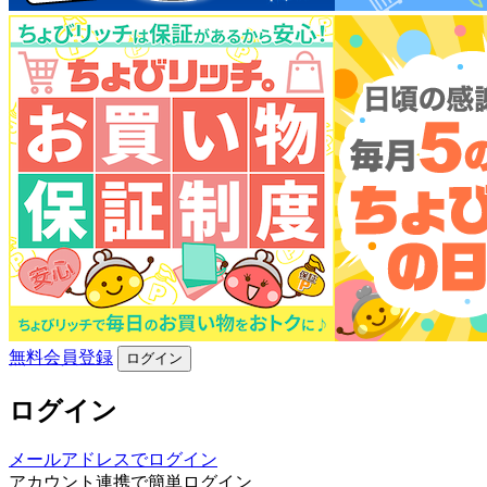
無料会員登録
ログイン
ログイン
メールアドレスでログイン
アカウント連携で簡単ログイン