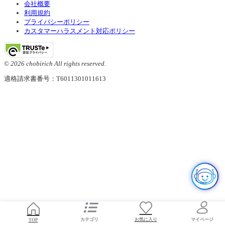
会社概要
利用規約
プライバシーポリシー
カスタマーハラスメント対応ポリシー
© 2026 chobirich All rights reserved.
適格請求書番号：T6011301011613
お気に入り
TOP