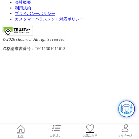
会社概要
利用規約
プライバシーポリシー
カスタマーハラスメント対応ポリシー
© 2026 chobirich All rights reserved.
適格請求書番号：T6011301011613
お気に入り
TOP