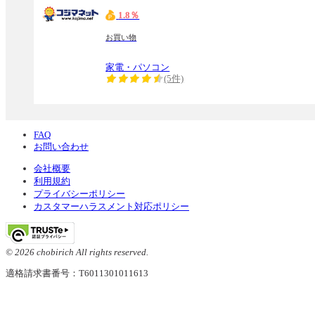
1.8％
お買い物
家電・パソコン
(5件)
FAQ
お問い合わせ
会社概要
利用規約
プライバシーポリシー
カスタマーハラスメント対応ポリシー
© 2026 chobirich All rights reserved.
適格請求書番号：T6011301011613