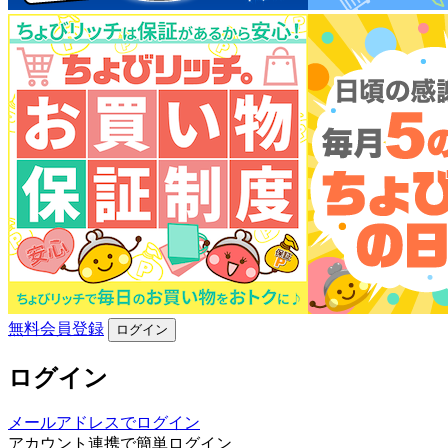
無料会員登録
ログイン
ログイン
メールアドレスでログイン
アカウント連携で簡単ログイン