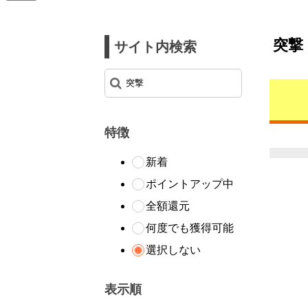
突撃
サイト内検索
特徴
新着
ポイントアップ中
全額還元
何度でも獲得可能
選択しない
表示順