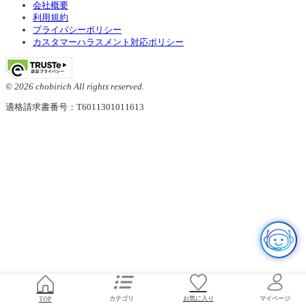
会社概要
利用規約
プライバシーポリシー
カスタマーハラスメント対応ポリシー
© 2026 chobirich All rights reserved.
適格請求書番号：T6011301011613
お気に入り
TOP