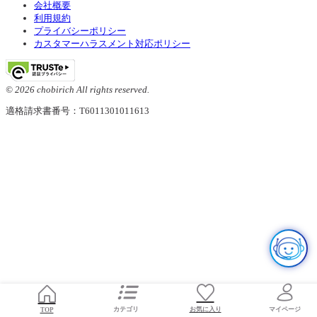
会社概要
利用規約
プライバシーポリシー
カスタマーハラスメント対応ポリシー
© 2026 chobirich All rights reserved.
適格請求書番号：T6011301011613
お気に入り
TOP