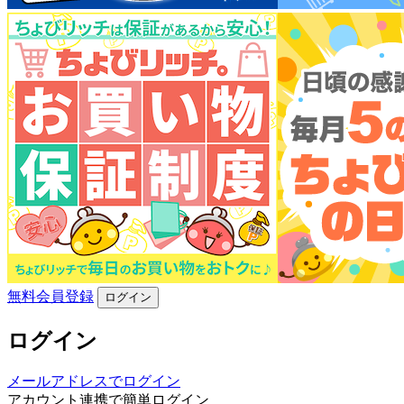
無料会員登録
ログイン
ログイン
メールアドレスでログイン
アカウント連携で簡単ログイン