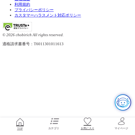
利用規約
プライバシーポリシー
カスタマーハラスメント対応ポリシー
© 2026 chobirich All rights reserved.
適格請求書番号：T6011301011613
お気に入り
TOP