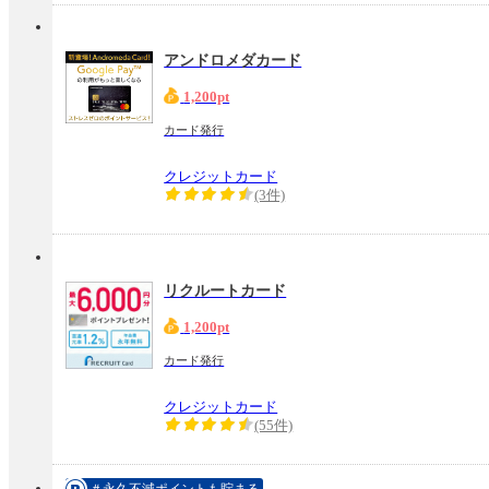
アンドロメダカード
1,200pt
カード発行
クレジットカード
(3件)
リクルートカード
1,200pt
カード発行
クレジットカード
(55件)