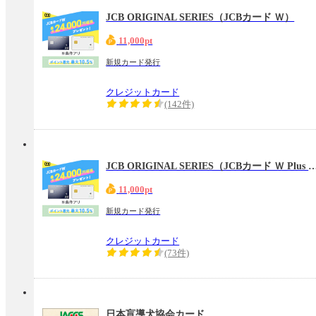
JCB ORIGINAL SERIES（JCBカード Ｗ）
11,000pt
新規カード発行
クレジットカード
(142件)
JCB ORIGINAL SERIES（JCBカード 
11,000pt
新規カード発行
クレジットカード
(73件)
日本盲導犬協会カード