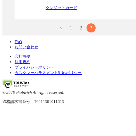
クレジットカード
<
1
2
3
FAQ
お問い合わせ
会社概要
利用規約
プライバシーポリシー
カスタマーハラスメント対応ポリシー
© 2026 chobirich All rights reserved.
適格請求書番号：T6011301011613