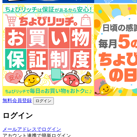
無料会員登録
ログイン
ログイン
メールアドレスでログイン
アカウント連携で簡単ログイン