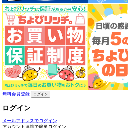
無料会員登録
ログイン
ログイン
メールアドレスでログイン
アカウント連携で簡単ログイン