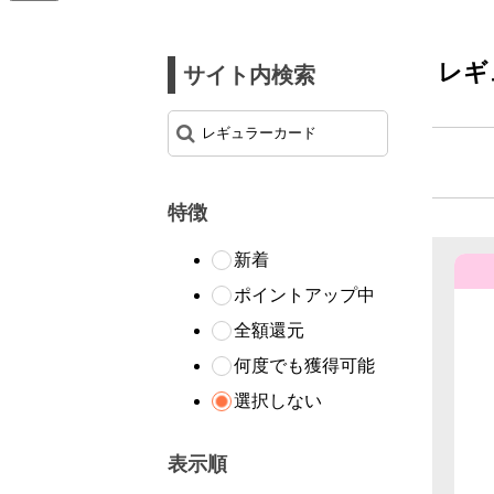
レギ
サイト内検索
特徴
新着
ポイントアップ中
全額還元
何度でも獲得可能
選択しない
表示順