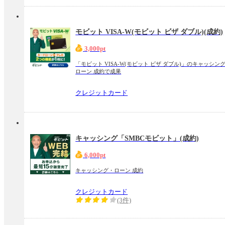
モビット VISA-W(モビット ビザ ダブル)(成約)
3,000pt
「モビット VISA-W(モビット ビザ ダブル)」のキャッシン
ローン 成約で成果
クレジットカード
キャッシング「SMBCモビット」(成約)
6,000pt
キャッシング・ローン 成約
クレジットカード
(3件)