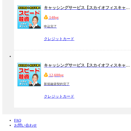
キャッシングサービス【スカイオフィスキャッシング】（申込完了）
140pt
申込完了
クレジットカード
キャッシングサービス【スカイオフィスキャッシング】（新規融資契約完了）
12,600pt
新規融資契約完了
クレジットカード
FAQ
お問い合わせ