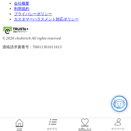
会社概要
利用規約
プライバシーポリシー
カスタマーハラスメント対応ポリシー
© 2026 chobirich All rights reserved.
適格請求書番号：T6011301011613
お気に入り
TOP