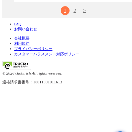
1
2
>
FAQ
お問い合わせ
会社概要
利用規約
プライバシーポリシー
カスタマーハラスメント対応ポリシー
© 2026 chobirich All rights reserved.
適格請求書番号：T6011301011613