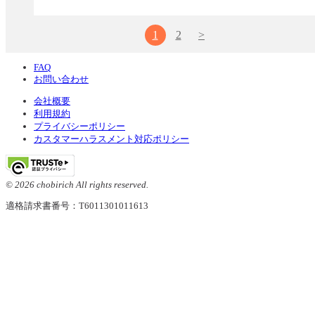
1
2
>
FAQ
お問い合わせ
会社概要
利用規約
プライバシーポリシー
カスタマーハラスメント対応ポリシー
© 2026 chobirich All rights reserved.
適格請求書番号：T6011301011613