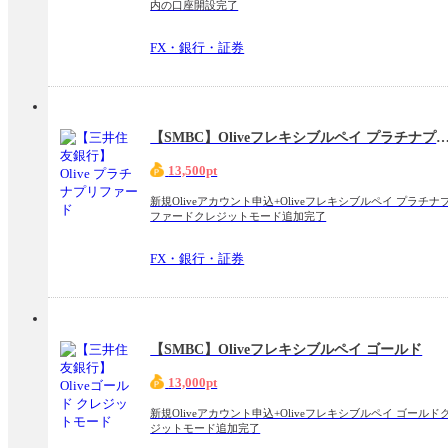
内の口座開設完了
FX・銀行・証券
【SMBC】Oliveフレキシブルペイ プラチナプ
13,500pt
新規Oliveアカウント申込+Oliveフレキシブルペイ プラチナ
ファードクレジットモード追加完了
FX・銀行・証券
【SMBC】Oliveフレキシブルペイ ゴールド
13,000pt
新規Oliveアカウント申込+Oliveフレキシブルペイ ゴールド
ジットモード追加完了