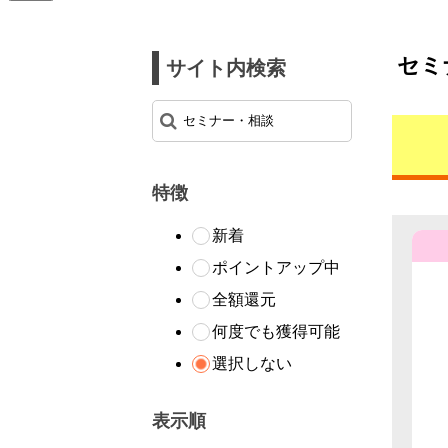
セミ
サイト内検索
特徴
新着
ポイントアップ中
全額還元
何度でも獲得可能
選択しない
表示順