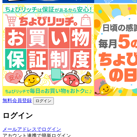
無料会員登録
ログイン
ログイン
メールアドレスでログイン
アカウント連携で簡単ログイン