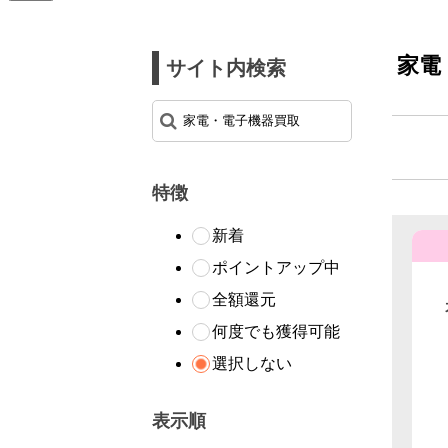
家電
サイト内検索
特徴
新着
ポイントアップ中
全額還元
何度でも獲得可能
選択しない
表示順