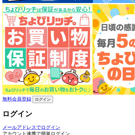
無料会員登録
ログイン
ログイン
メールアドレスでログイン
アカウント連携で簡単ログイン