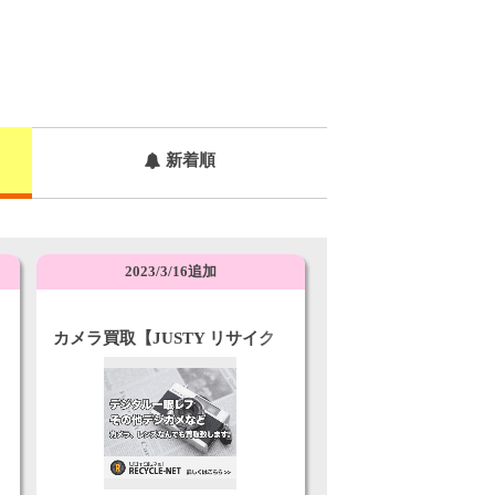
新着順
2023/3/16追加
カメラ買取【JUSTY リサイク
ルネット】