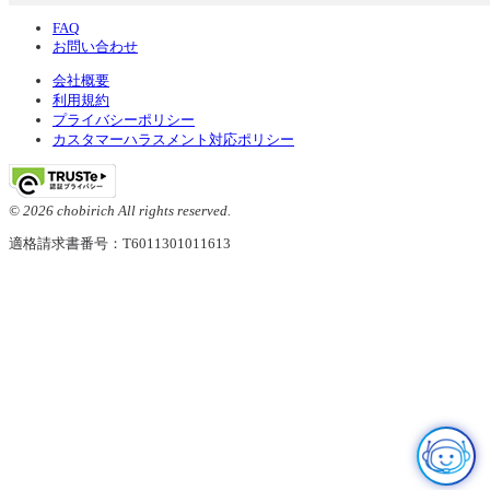
FAQ
お問い合わせ
会社概要
利用規約
プライバシーポリシー
カスタマーハラスメント対応ポリシー
© 2026 chobirich All rights reserved.
適格請求書番号：T6011301011613