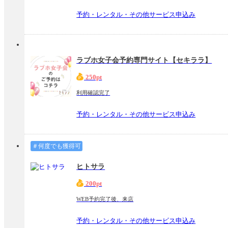
予約・レンタル・その他サービス申込み
ラブホ女子会予約専門サイト【セキララ】
250pt
利用確認完了
予約・レンタル・その他サービス申込み
＃何度でも獲得可
ヒトサラ
200pt
WEB予約完了後、来店
予約・レンタル・その他サービス申込み