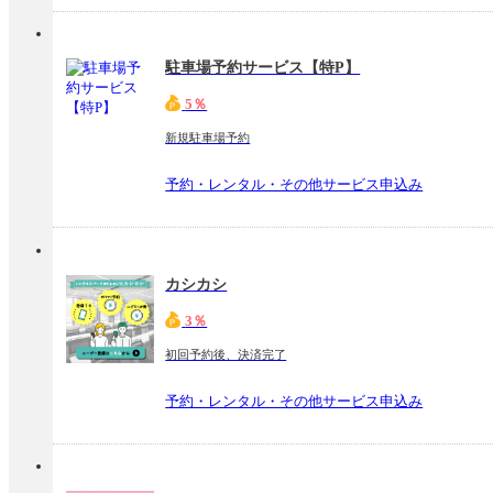
駐車場予約サービス【特P】
5％
新規駐車場予約
予約・レンタル・その他サービス申込み
カシカシ
3％
初回予約後、決済完了
予約・レンタル・その他サービス申込み