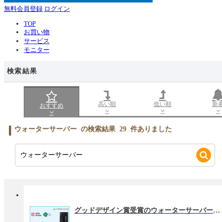
無料会員登録
ログイン
TOP
お買い物
サービス
モニター
検索結果
高い順
低い順
新
おすすめ
ウォーターサーバー
の検索結果
29
件ありました
グッドデザイン賞受賞のウォーターサーバー「フレシャス」