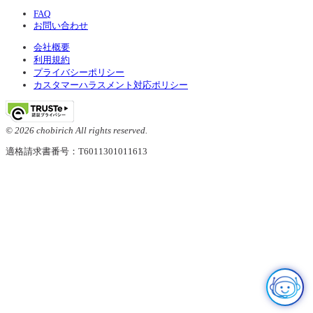
FAQ
お問い合わせ
会社概要
利用規約
プライバシーポリシー
カスタマーハラスメント対応ポリシー
© 2026 chobirich All rights reserved.
適格請求書番号：T6011301011613