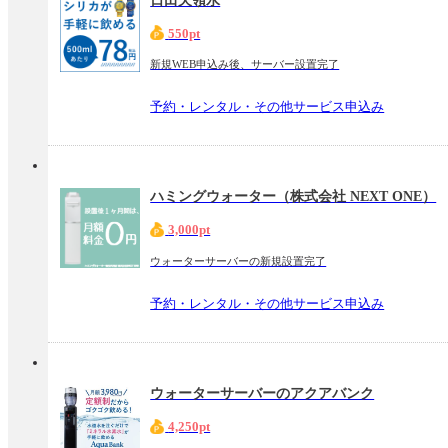
日田天領水
550pt
新規WEB申込み後、サーバー設置完了
予約・レンタル・その他サービス申込み
ハミングウォーター（株式会社 NEXT ONE）
3,000pt
ウォーターサーバーの新規設置完了
予約・レンタル・その他サービス申込み
ウォーターサーバーのアクアバンク
4,250pt