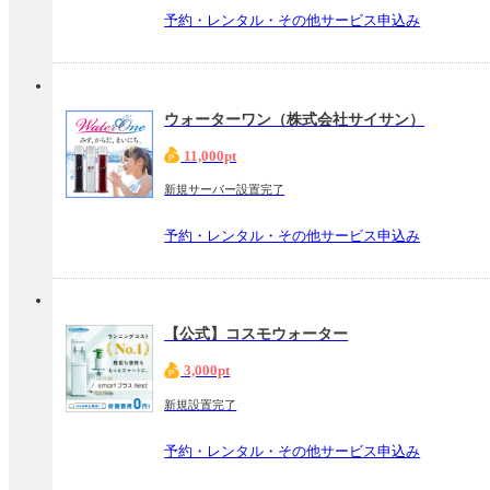
予約・レンタル・その他サービス申込み
ウォーターワン（株式会社サイサン）
11,000pt
新規サーバー設置完了
予約・レンタル・その他サービス申込み
【公式】コスモウォーター
3,000pt
新規設置完了
予約・レンタル・その他サービス申込み