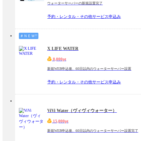
ウォーターサーバーの新規設置完了
予約・レンタル・その他サービス申込み
＃ＮＥＷ!!
X LIFE WATER
8,000pt
新規WEB申込後、60日以内のウォーターサーバー設置
予約・レンタル・その他サービス申込み
ViVi Water（ヴィヴィウォーター）
15,000pt
新規WEB申込後、60日以内のウォーターサーバー設置完了