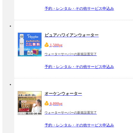
予約・レンタル・その他サービス申込み
ピュアハワイアンウォーター
1,500pt
ウォーターサーバーの新規設置完了
予約・レンタル・その他サービス申込み
オーケンウォーター
6,000pt
ウォーターサーバーの新規設置完了
予約・レンタル・その他サービス申込み