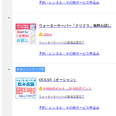
予約・レンタル・その他サービス申込み
ウォーターサーバー「クリクラ」無料お試し
300pt
ウォーターサーバーの新規設置完了
予約・レンタル・その他サービス申込み
＃ポイントアップ中
OCEAN（オーシャン）
6,000ポイント
→20,000ポイント
ウォーターサーバーの新規設置完了
予約・レンタル・その他サービス申込み