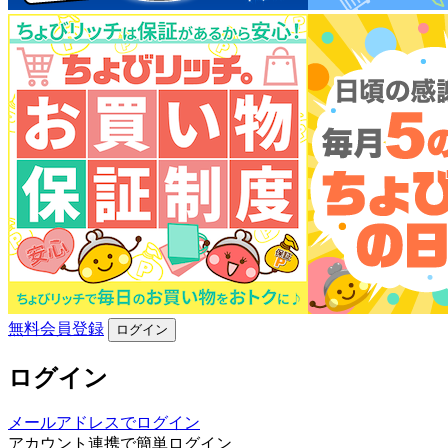
無料会員登録
ログイン
ログイン
メールアドレスでログイン
アカウント連携で簡単ログイン