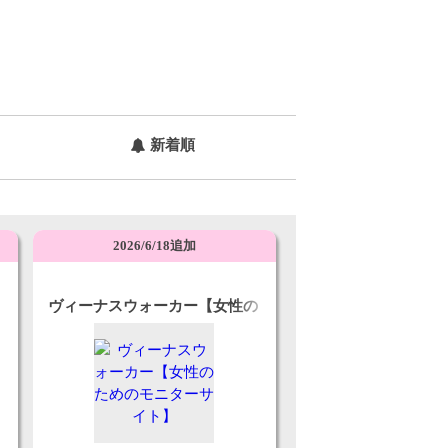
新着順
2026/6/18追加
ヴィーナスウォーカー【女性の
ためのモニターサイト】