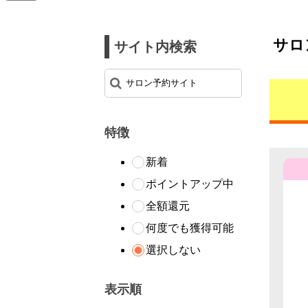
サロ
サイト内検索
特徴
新着
ポイントアップ中
全額還元
何度でも獲得可能
選択しない
表示順