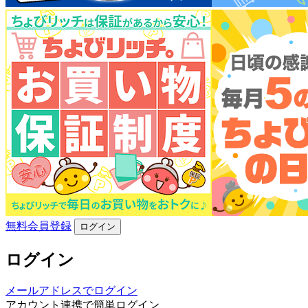
無料会員登録
ログイン
ログイン
メールアドレスでログイン
アカウント連携で簡単ログイン