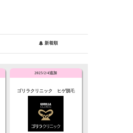
新着順
2025/2/4追加
ゴリラクリニック ヒゲ脱毛