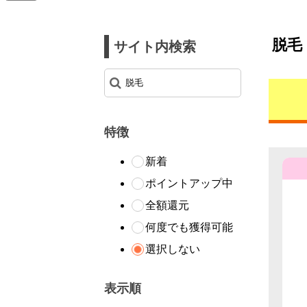
脱毛
サイト内検索
特徴
新着
ポイントアップ中
全額還元
何度でも獲得可能
選択しない
表示順