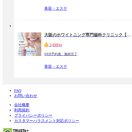
美容・エステ
大阪のホワイトニング専門歯科クリニック【パールホワイトニング】
3,000pt
WEB予約後、施術完了
美容・エステ
FAQ
お問い合わせ
会社概要
利用規約
プライバシーポリシー
カスタマーハラスメント対応ポリシー