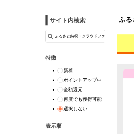
ふる
サイト内検索
特徴
新着
ポイントアップ中
全額還元
何度でも獲得可能
選択しない
表示順