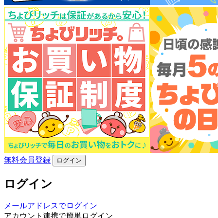
無料会員登録
ログイン
ログイン
メールアドレスでログイン
アカウント連携で簡単ログイン