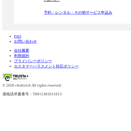
の旅行完了
予約・レンタル・その他サービス申込み
FAQ
お問い合わせ
会社概要
利用規約
プライバシーポリシー
カスタマーハラスメント対応ポリシー
© 2026 chobirich All rights reserved.
適格請求書番号：T6011301011613