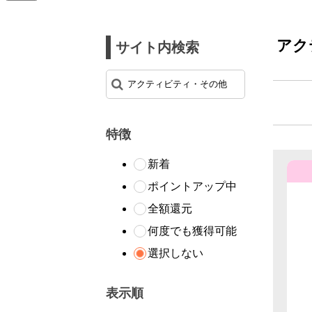
アク
サイト内検索
特徴
新着
ポイントアップ中
全額還元
何度でも獲得可能
選択しない
表示順