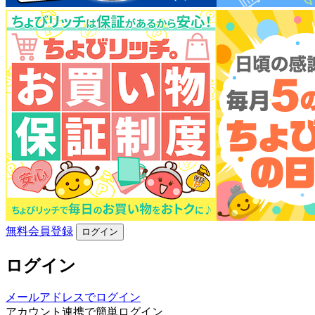
無料会員登録
ログイン
ログイン
メールアドレスでログイン
アカウント連携で簡単ログイン