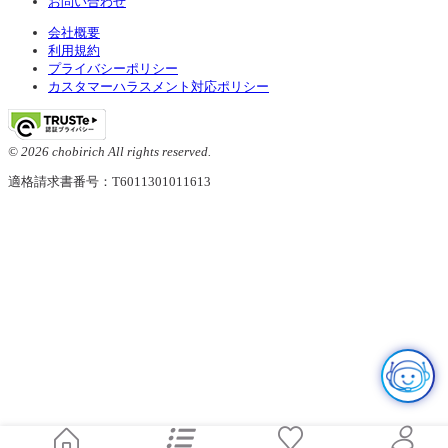
お問い合わせ
会社概要
利用規約
プライバシーポリシー
カスタマーハラスメント対応ポリシー
© 2026 chobirich All rights reserved.
適格請求書番号：T6011301011613