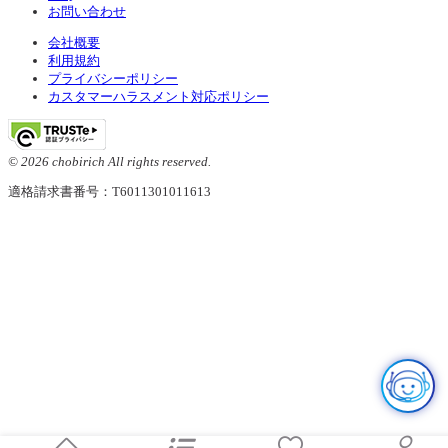
お問い合わせ
会社概要
利用規約
プライバシーポリシー
カスタマーハラスメント対応ポリシー
© 2026 chobirich All rights reserved.
適格請求書番号：T6011301011613