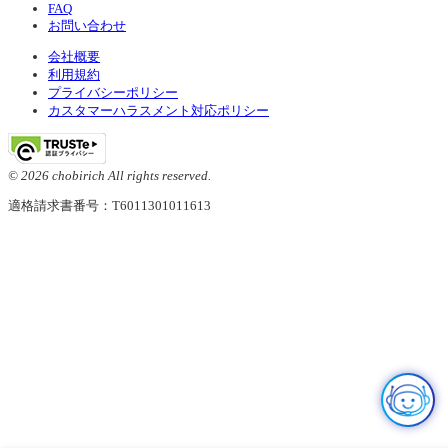
FAQ
お問い合わせ
会社概要
利用規約
プライバシーポリシー
カスタマーハラスメント対応ポリシー
© 2026 chobirich All rights reserved.
適格請求書番号：T6011301011613