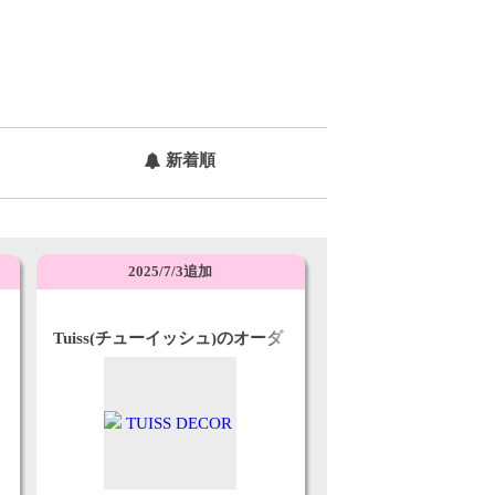
新着順
2025/7/3追加
Tuiss(チューイッシュ)のオーダ
ーメイドブラインド・カーテン