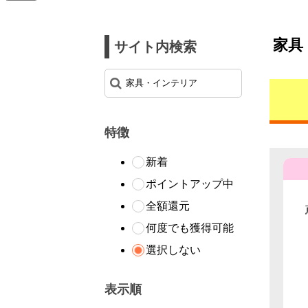
家具
サイト内検索
特徴
新着
ポイントアップ中
全額還元
何度でも獲得可能
選択しない
表示順