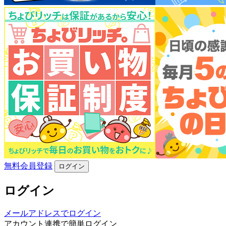
無料会員登録
ログイン
ログイン
メールアドレスでログイン
アカウント連携で簡単ログイン