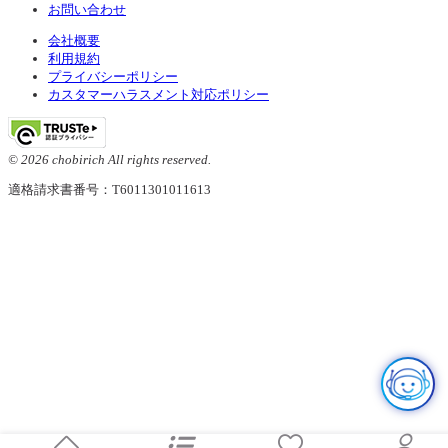
お問い合わせ
会社概要
利用規約
プライバシーポリシー
カスタマーハラスメント対応ポリシー
© 2026 chobirich All rights reserved.
適格請求書番号：T6011301011613