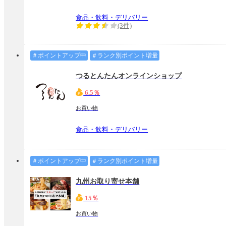
食品・飲料・デリバリー
(3件)
＃ポイントアップ中
＃ランク別ポイント増量
つるとんたんオンラインショップ
6.5％
お買い物
食品・飲料・デリバリー
＃ポイントアップ中
＃ランク別ポイント増量
九州お取り寄せ本舗
15％
お買い物