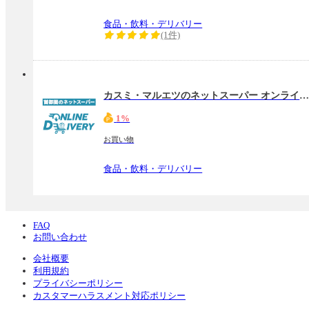
食品・飲料・デリバリー
(1件)
カスミ・マルエツのネットスーパー オンラインデリバリ
1%
お買い物
食品・飲料・デリバリー
FAQ
お問い合わせ
会社概要
利用規約
プライバシーポリシー
カスタマーハラスメント対応ポリシー