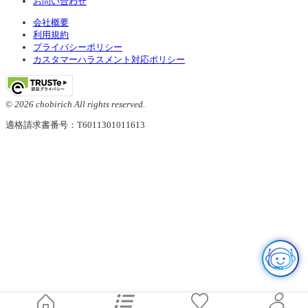
お問い合わせ
会社概要
利用規約
プライバシーポリシー
カスタマーハラスメント対応ポリシー
© 2026 chobirich All rights reserved.
適格請求書番号：T6011301011613