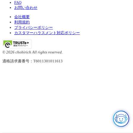
FAQ
お問い合わせ
会社概要
利用規約
プライバシーポリシー
カスタマーハラスメント対応ポリシー
© 2026 chobirich All rights reserved.
適格請求書番号：T6011301011613