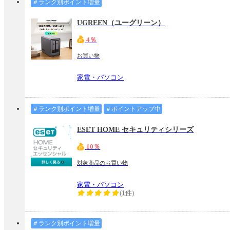
＃ランク別ポイント増量
UGREEN（ユーグリーン）
4％
お買い物
家電・パソコン
＃ランク別ポイント増量
＃ポイントアップ中
ESET HOME セキュリティシリーズ
10％
対象商品のお買い物
家電・パソコン
(1件)
＃ランク別ポイント増量