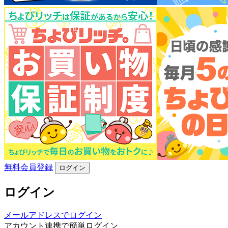
無料会員登録
ログイン
ログイン
メールアドレスでログイン
アカウント連携で簡単ログイン