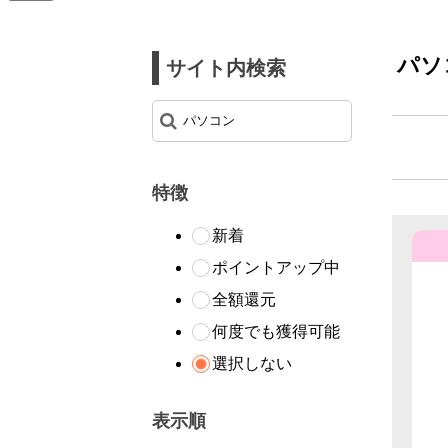
パソ
サイト内検索
特徴
新着
ポイントアップ中
全額還元
何度でも獲得可能
選択しない
表示順