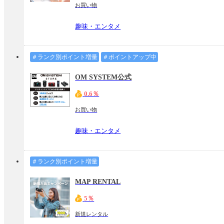
お買い物
趣味・エンタメ
＃ランク別ポイント増量
＃ポイントアップ中
OM SYSTEM公式
0.6％
お買い物
趣味・エンタメ
＃ランク別ポイント増量
MAP RENTAL
5％
新規レンタル