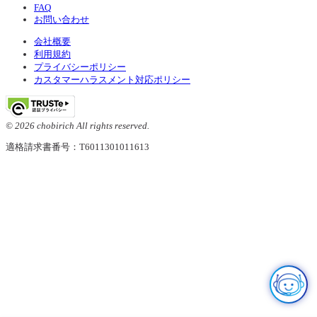
FAQ
お問い合わせ
会社概要
利用規約
プライバシーポリシー
カスタマーハラスメント対応ポリシー
© 2026 chobirich All rights reserved.
適格請求書番号：T6011301011613