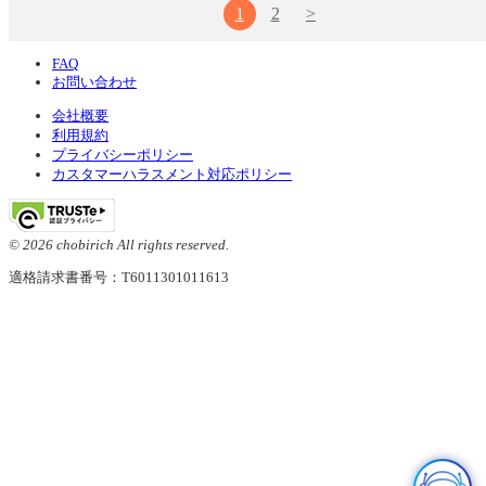
1
2
>
FAQ
お問い合わせ
会社概要
利用規約
プライバシーポリシー
カスタマーハラスメント対応ポリシー
© 2026 chobirich All rights reserved.
適格請求書番号：T6011301011613