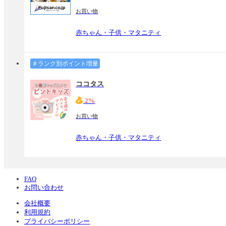
お買い物
赤ちゃん・子供・マタニティ
＃ランク別ポイント増量
ココタス
2%
お買い物
赤ちゃん・子供・マタニティ
FAQ
お問い合わせ
会社概要
利用規約
プライバシーポリシー