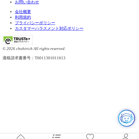
お問い合わせ
会社概要
利用規約
プライバシーポリシー
カスタマーハラスメント対応ポリシー
© 2026 chobirich All rights reserved.
適格請求書番号：T6011301011613