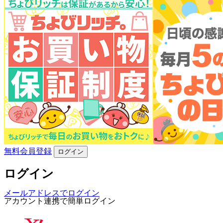
無料会員登録
ログイン
ログイン
メールアドレスでログイン
アカウント連携で簡単ログイン