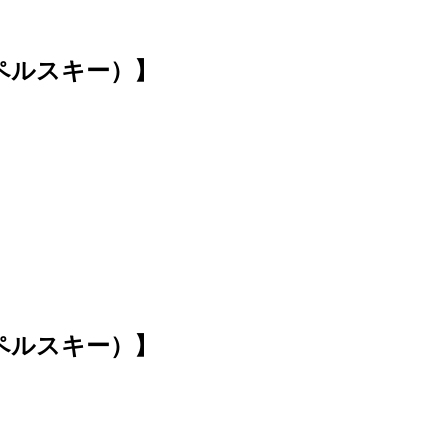
スペルスキー）】
スペルスキー）】