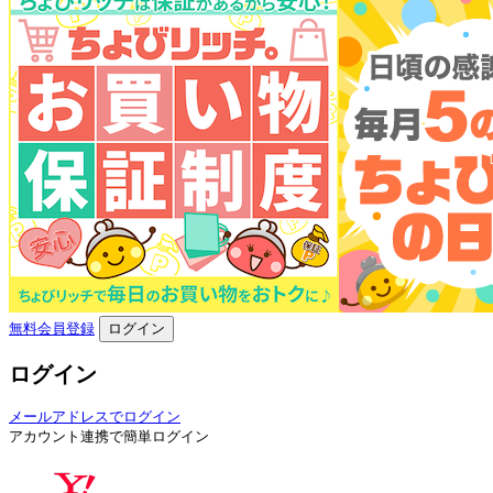
無料会員登録
ログイン
ログイン
メールアドレスでログイン
アカウント連携で簡単ログイン