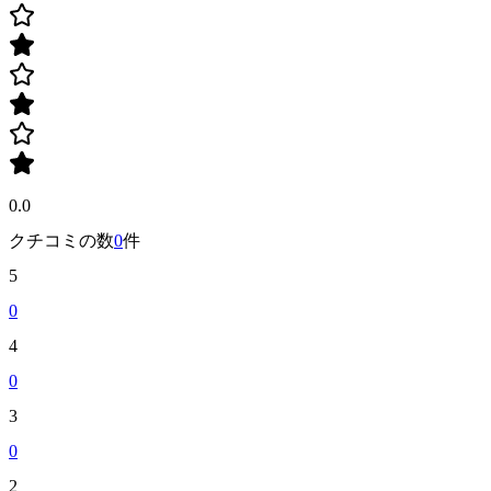
0.0
クチコミの数
0
件
5
0
4
0
3
0
2