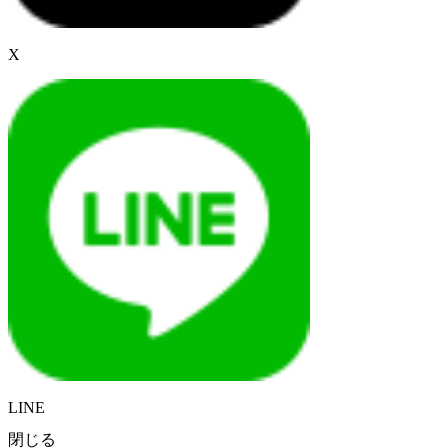
X
LINE
閉じる