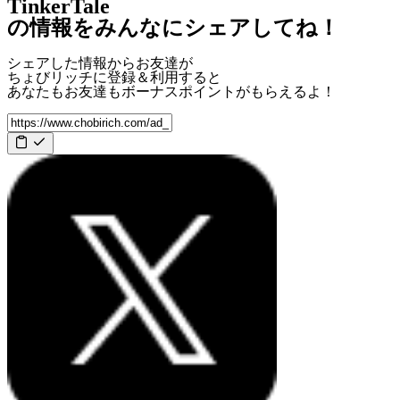
TinkerTale
の情報をみんなにシェアしてね！
シェアした情報からお友達が
ちょびリッチに登録＆利用すると
あなたもお友達も
ボーナスポイント
がもらえるよ！