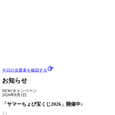
今日の当選者
を確認する
お知らせ
NEW!
キャンペーン
2026年8月1日
「サマーちょび宝くじ2026」開催中♪