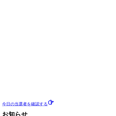
今日の当選者
を確認する
お知らせ