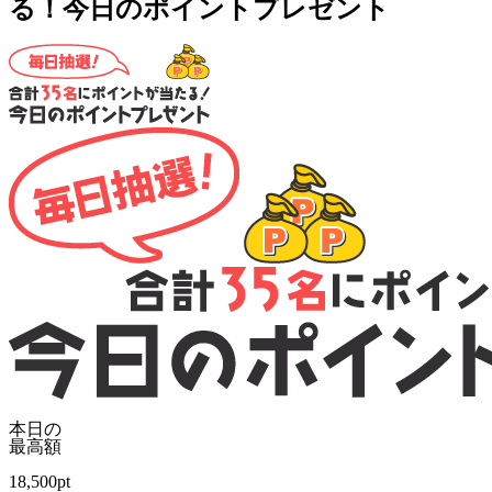
る！今日のポイントプレゼント
本日の
最高額
18,500
pt