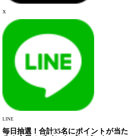
X
LINE
毎日抽選！合計35名にポイントが当た