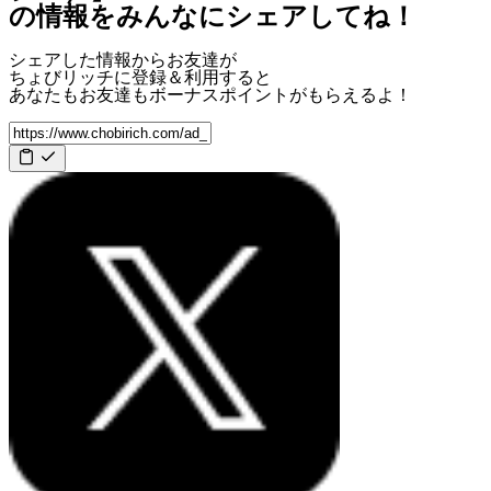
の情報をみんなにシェアしてね！
シェアした情報からお友達が
ちょびリッチに登録＆利用すると
あなたもお友達も
ボーナスポイント
がもらえるよ！