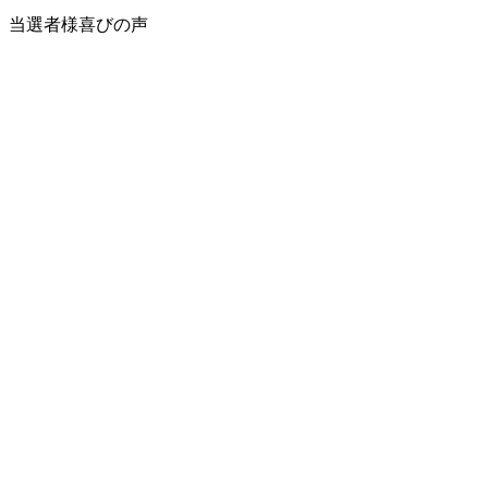
当選者様喜びの声