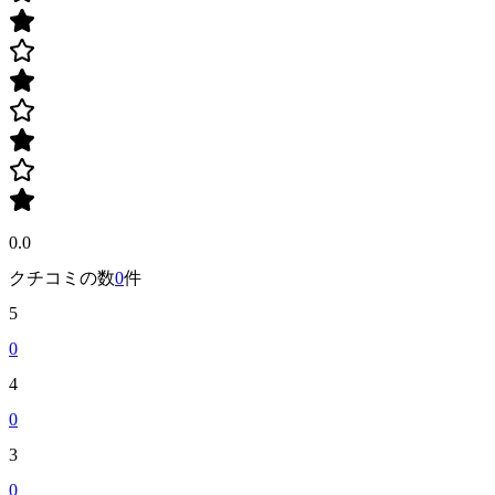
0.0
クチコミの数
0
件
5
0
4
0
3
0