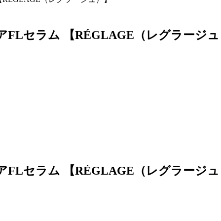
アFLセラム 【RÉGLAGE（レグラージ
アFLセラム 【RÉGLAGE（レグラージ