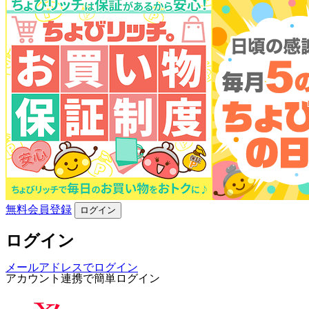
無料会員登録
ログイン
ログイン
メールアドレスでログイン
アカウント連携で簡単ログイン