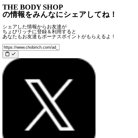
THE BODY SHOP
の情報をみんなにシェアしてね！
シェアした情報からお友達が
ちょびリッチに登録＆利用すると
あなたもお友達も
ボーナスポイント
がもらえるよ！