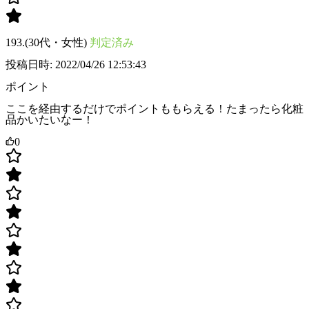
193.(30代・女性)
判定済み
投稿日時: 2022/04/26 12:53:43
ポイント
ここを経由するだけでポイントももらえる！たまったら化粧
品かいたいなー！
0