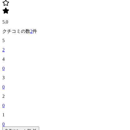
5.0
クチコミの数
2
件
5
2
4
0
3
0
2
0
1
0