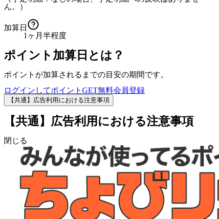
ん。）
加算日
1ヶ月半程度
ポイント加算日とは？
ポイントが加算されるまでの目安の期間です。
ログインしてポイントGET
無料会員登録
【共通】広告利用における注意事項
【共通】広告利用における注意事項
閉じる