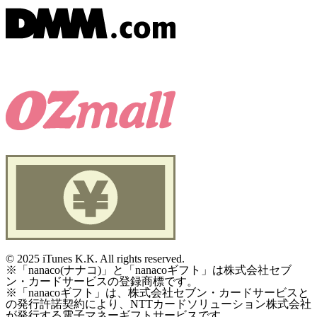
©
2025 iTunes K.K. All rights reserved.
※「nanaco(ナナコ)」と「nanacoギフト」は株式会社セブ
ン・カードサービスの登録商標です。
※「nanacoギフト」は、株式会社セブン・カードサービスと
の発行許諾契約により、NTTカードソリューション株式会社
が発行する電子マネーギフトサービスです。