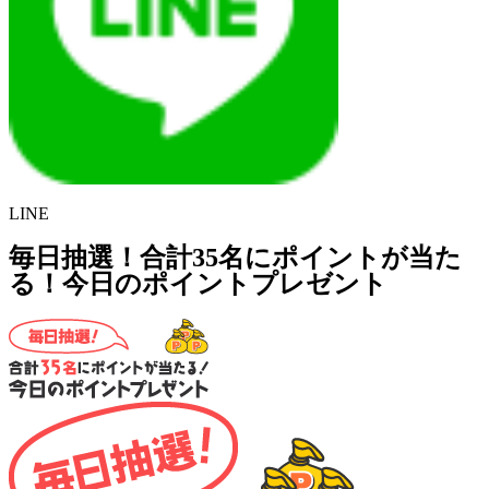
LINE
毎日抽選！合計35名にポイントが当た
る！今日のポイントプレゼント