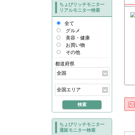
ちょびリッチモニター
リアルモニター検索
全て
グルメ
美容・健康
お買い物
その他
都道府県
ちょびリッチモニター
通販モニター検索