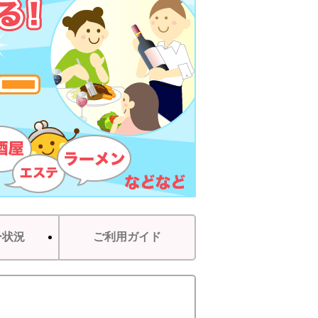
ー状況
ご利用ガイド