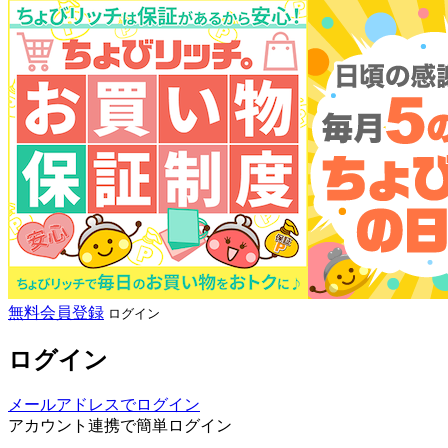
無料会員登録
ログイン
ログイン
メールアドレスでログイン
アカウント連携で簡単ログイン