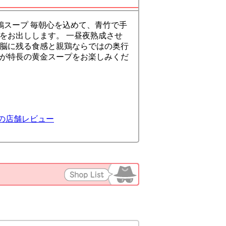
鶏スープ 毎朝心を込めて、青竹で手
をお出しします。 一昼夜熟成させ
脳に残る食感と親鶏ならではの奥行
が特長の黄金スープをお楽しみくだ
の店舗レビュー